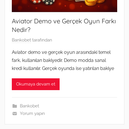
ö
n
d
Aviator Demo ve Gerçek Oyun Farkı
e
Nedir?
r
i
1
Bankobet
tarafından
l
3
Aviator demo ve gerçek oyun arasındaki temel
m
T
fark, kullanılan bakiyedir. Demo modda sanal
i
e
kredi kullanılır. Gerçek oyunda ise yatırılan bakiye
ş
m
m
Okumaya devam et
u
z
2
Bankobet
0
Yorum yapın
2
6