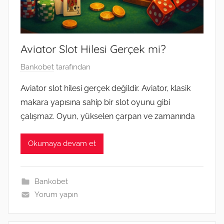
Aviator Slot Hilesi Gerçek mi?
1
Bankobet
tarafından
6
Aviator slot hilesi gerçek değildir. Aviator, klasik
T
makara yapısına sahip bir slot oyunu gibi
e
çalışmaz. Oyun, yükselen çarpan ve zamanında
m
m
Okumaya devam et
u
z
2
Bankobet
0
Yorum yapın
2
6
t