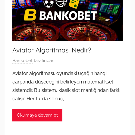
i
n
d
e
g
ö
Aviator Algoritması Nedir?
n
d
7
Bankobet
tarafından
e
T
Aviator algoritması, oyundaki uçağın hangi
r
e
i
çarpanda düşeceğini belirleyen matematiksel
m
l
sistemdir. Bu sistem, klasik slot mantığından farklı
m
m
çalışır. Her turda sonuç,
u
i
z
ş
Okumaya devam et
2
0
2