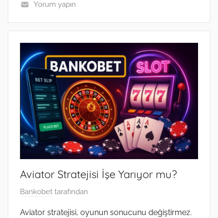
Yorum yapın
6
t
a
r
i
h
i
n
d
e
g
ö
n
d
Aviator Stratejisi İşe Yarıyor mu?
e
1
Bankobet
tarafından
r
T
i
Aviator stratejisi, oyunun sonucunu değiştirmez.
e