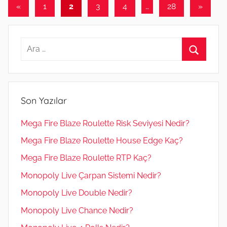
Yazı
Önceki
Sonraki
«
1
2
3
4
…
28
»
t
yazılar
yazılar
sayfalaması
a
r
Arama:
i
h
Ara
i
n
Son Yazılar
d
e
Mega Fire Blaze Roulette Risk Seviyesi Nedir?
g
Mega Fire Blaze Roulette House Edge Kaç?
ö
n
Mega Fire Blaze Roulette RTP Kaç?
d
Monopoly Live Çarpan Sistemi Nedir?
e
Monopoly Live Double Nedir?
r
i
Monopoly Live Chance Nedir?
l