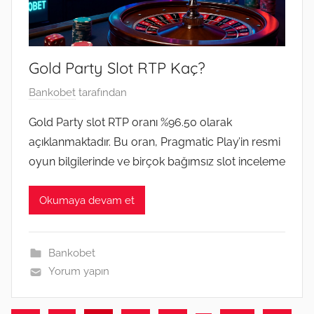
g
ö
n
Gold Party Slot RTP Kaç?
d
e
1
Bankobet
tarafından
r
5
i
Gold Party slot RTP oranı %96.50 olarak
H
l
açıklanmaktadır. Bu oran, Pragmatic Play’in resmi
a
m
oyun bilgilerinde ve birçok bağımsız slot inceleme
z
i
i
ş
Okumaya devam et
r
a
n
Bankobet
2
Yorum yapın
0
2
6