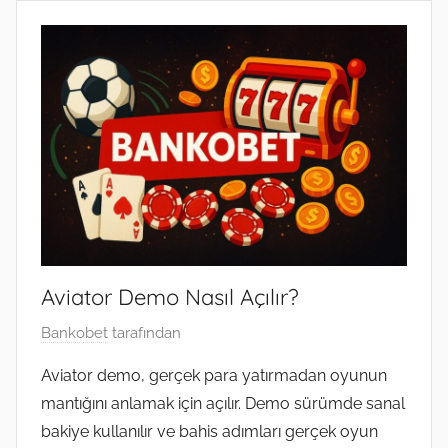
t
a
r
i
h
i
n
d
e
g
ö
n
Aviator Demo Nasıl Açılır?
d
1
Bankobet
tarafından
e
1
r
Aviator demo, gerçek para yatırmadan oyunun
T
i
mantığını anlamak için açılır. Demo sürümde sanal
e
l
bakiye kullanılır ve bahis adımları gerçek oyun
m
m