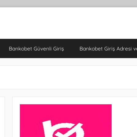
Bankobet Güvenli Giriş
Bankobet Giriş Adresi v