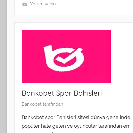
a
Yorum yapın
r
i
h
i
n
d
e
g
ö
n
d
Bankobet Spor Bahisleri
e
r
1
Bankobet
tarafından
i
5
Bankobet spor Bahisleri sitesi dünya genelinde
l
N
popüler hale gelen ve oyuncular tarafından en
m
i