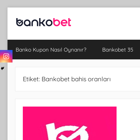
İçeriğe
atla
Bankobet
Bankobet
Giriş
Banko Kupon Nasıl Oynanır?
Bankobet 35
Adresi
Etiket:
Bankobet bahis oranları