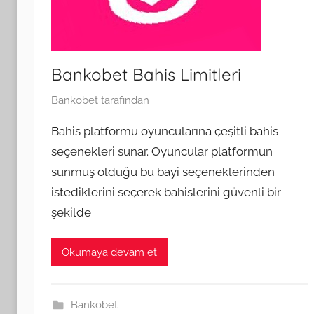
Bankobet Bahis Limitleri
2
Bankobet
tarafından
2
Bahis platformu oyuncularına çeşitli bahis
N
seçenekleri sunar. Oyuncular platformun
i
sunmuş olduğu bu bayi seçeneklerinden
s
a
istediklerini seçerek bahislerini güvenli bir
n
şekilde
2
0
Okumaya devam et
2
5
t
Bankobet