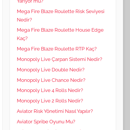
Yarıyor mu?
Mega Fire Blaze Roulette Risk Seviyesi
Nedir?
Mega Fire Blaze Roulette House Edge
Kaç?
Mega Fire Blaze Roulette RTP Kaç?
Monopoly Live Çarpan Sistemi Nedir?
Monopoly Live Double Nedir?
Monopoly Live Chance Nedir?
Monopoly Live 4 Rolls Nedir?
Monopoly Live 2 Rolls Nedir?
Aviator Risk Yönetimi Nasıl Yapılır?
Aviator Spribe Oyunu Mu?