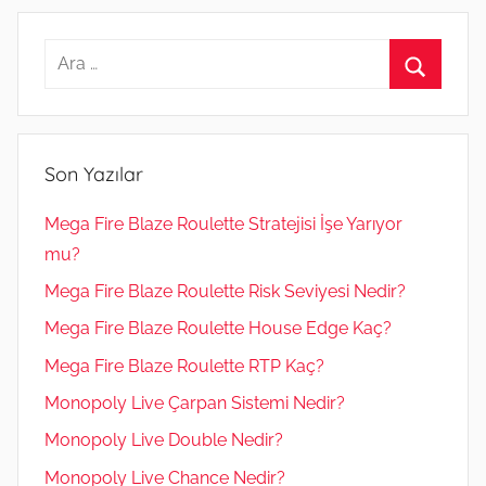
i
h
Arama:
i
n
Ara
d
e
Son Yazılar
g
ö
Mega Fire Blaze Roulette Stratejisi İşe Yarıyor
n
mu?
d
Mega Fire Blaze Roulette Risk Seviyesi Nedir?
e
r
Mega Fire Blaze Roulette House Edge Kaç?
i
Mega Fire Blaze Roulette RTP Kaç?
l
Monopoly Live Çarpan Sistemi Nedir?
m
i
Monopoly Live Double Nedir?
ş
Monopoly Live Chance Nedir?