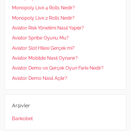
Monopoly Live 4 Rolls Nedir?
Monopoly Live 2 Rolls Nedir?
Aviator Risk Yönetimi Nasıl Yapılır?
Aviator Spribe Oyunu Mu?
Aviator Slot Hilesi Gerçek mi?
Aviator Mobilde Nasıl Oynanır?
Aviator Demo ve Gerçek Oyun Farkı Nedir?
Aviator Demo Nasıl Açılır?
Arşivler
Bankobet