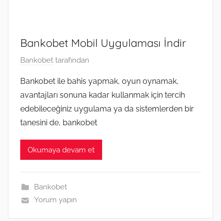
Bankobet Mobil Uygulaması İndir
1
Bankobet
tarafından
0
Bankobet ile bahis yapmak, oyun oynamak,
M
avantajları sonuna kadar kullanmak için tercih
a
edebileceğiniz uygulama ya da sistemlerden bir
r
tanesini de, bankobet
t
2
Okumaya devam et
0
2
4
Bankobet
t
Yorum yapın
a
r