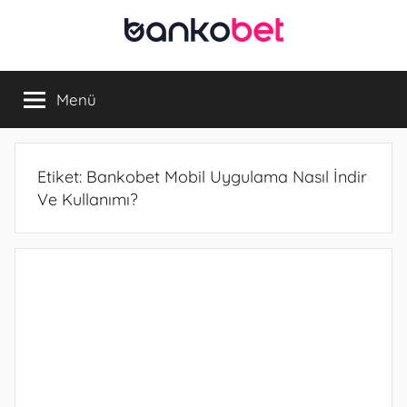
İçeriğe
atla
Bankobet
Bankobet
Giriş
Menü
Adresi
Etiket:
Bankobet Mobil Uygulama Nasıl İndir
Ve Kullanımı?