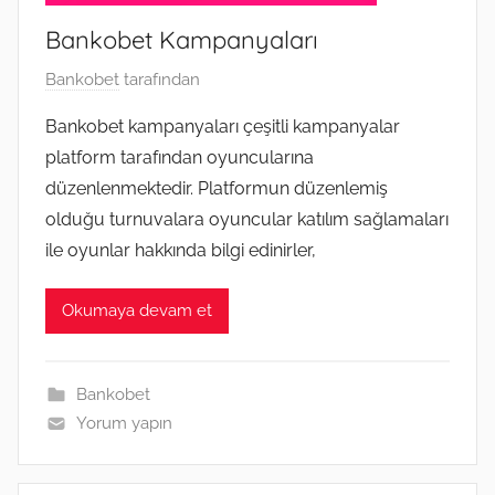
Bankobet Kampanyaları
9
Bankobet
tarafından
N
Bankobet kampanyaları çeşitli kampanyalar
i
platform tarafından oyuncularına
s
düzenlenmektedir. Platformun düzenlemiş
a
olduğu turnuvalara oyuncular katılım sağlamaları
n
ile oyunlar hakkında bilgi edinirler,
2
0
2
Okumaya devam et
5
t
Bankobet
a
Yorum yapın
r
i
h