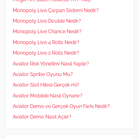
i
Monopoly Live Çarpan Sistemi Nedir?
l
m
Monopoly Live Double Nedir?
i
Monopoly Live Chance Nedir?
ş
Monopoly Live 4 Rolls Nedir?
Monopoly Live 2 Rolls Nedir?
Aviator Risk Yönetimi Nasıl Yapılır?
Aviator Spribe Oyunu Mu?
Aviator Slot Hilesi Gerçek mi?
Aviator Mobilde Nasıl Oynanır?
Aviator Demo ve Gerçek Oyun Farkı Nedir?
Aviator Demo Nasıl Açılır?