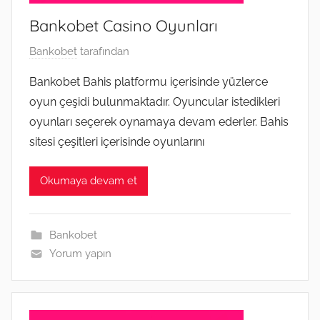
Bankobet Casino Oyunları
1
Bankobet
tarafından
6
Bankobet Bahis platformu içerisinde yüzlerce
N
oyun çeşidi bulunmaktadır. Oyuncular istedikleri
i
oyunları seçerek oynamaya devam ederler. Bahis
s
sitesi çeşitleri içerisinde oyunlarını
a
n
Okumaya devam et
2
0
2
Bankobet
5
Yorum yapın
t
a
r
i