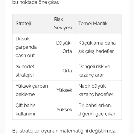
bu noktada öne çıkar.
Risk
Strateji
Temel Mantık
Seviyesi
Düşük
Düşük-
Küçük ama daha
çarpanda
Orta
sık çıkış hedefler
cash out
2x hedef
Dengeli risk ve
Orta
stratejisi
kazanç arar
Yüksek çarpan
Nadir büyük
Yüksek
bekleme
kazanç hedefler
Çift bahis
Bir bahsi erken,
Yüksek
kullanımı
diğerini geç çıkarır
Bu stratejiler oyunun matematiğini değiştirmez.