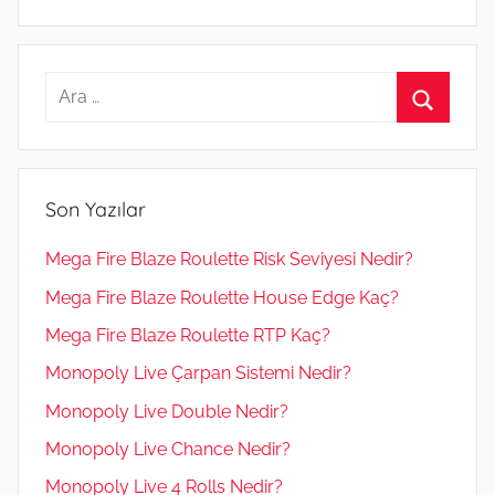
Arama:
Ara
Son Yazılar
Mega Fire Blaze Roulette Risk Seviyesi Nedir?
Mega Fire Blaze Roulette House Edge Kaç?
Mega Fire Blaze Roulette RTP Kaç?
Monopoly Live Çarpan Sistemi Nedir?
Monopoly Live Double Nedir?
Monopoly Live Chance Nedir?
Monopoly Live 4 Rolls Nedir?