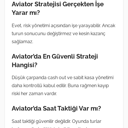
Aviator Stratejisi Gerçekten İşe
Yarar mı?
Evet, risk yönetimi açısından işe yarayabilir. Ancak
turun sonucunu değiştirmez ve kesin kazanç
sağlamaz.
Aviator’da En Güvenli Strateji
Hangisi?
Düşük çarpanda cash out ve sabit kasa yönetimi
daha kontrollü kabul edilir. Buna rağmen kayıp
riski her zaman vardır.
Aviator’da Saat Taktiği Var mı?
Saat taktiği güvenilir değildir. Oyunda turlar