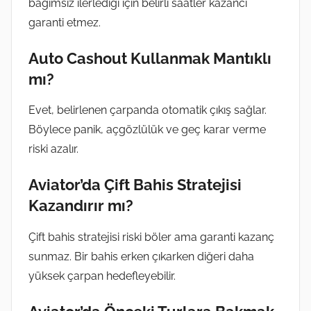
bağımsız ilerlediği için belirli saatler kazancı
garanti etmez.
Auto Cashout Kullanmak Mantıklı
mı?
Evet, belirlenen çarpanda otomatik çıkış sağlar.
Böylece panik, açgözlülük ve geç karar verme
riski azalır.
Aviator’da Çift Bahis Stratejisi
Kazandırır mı?
Çift bahis stratejisi riski böler ama garanti kazanç
sunmaz. Bir bahis erken çıkarken diğeri daha
yüksek çarpan hedefleyebilir.