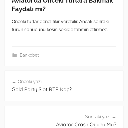
Aviator’da Önceki Turlara Bakmak
Faydalı mı?
Önceki turlar genel fikir verebilir. Ancak sonraki
turun sonucunu kesin şekilde tahmin ettirmez.
Bankobet
Yazı
Önceki yazı
gezinmesi
Gold Party Slot RTP Kaç?
Sonraki yazı
Aviator Crash Oyunu Mu?