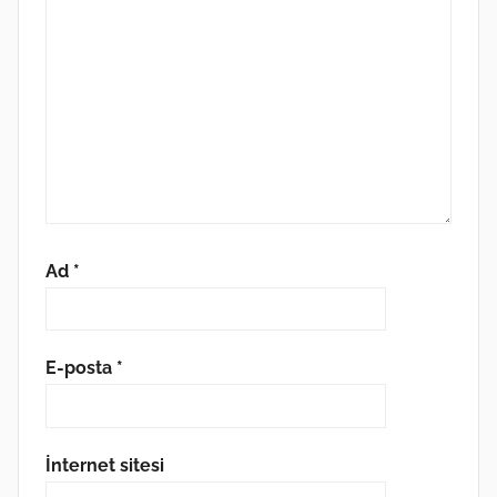
Ad
*
E-posta
*
İnternet sitesi