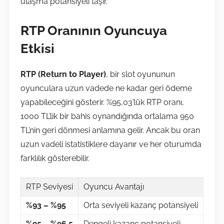
ulaşma potansiyeli taşır.
RTP Oranının Oyuncuya
Etkisi
RTP (Return to Player)
, bir slot oyununun
oyunculara uzun vadede ne kadar geri ödeme
yapabileceğini gösterir. %95,03’lük RTP oranı,
1000 TL’lik bir bahis oynandığında ortalama 950
TL’nin geri dönmesi anlamına gelir. Ancak bu oran
uzun vadeli istatistiklere dayanır ve her oturumda
farklılık gösterebilir.
RTP Seviyesi
Oyuncu Avantajı
%93 – %95
Orta seviyeli kazanç potansiyeli
%95 – %96,5
Dengeli kazanç potansiyeli