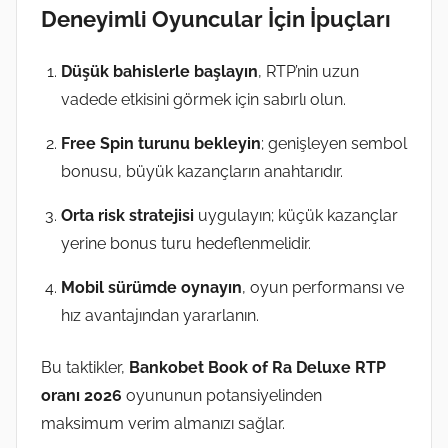
Deneyimli Oyuncular İçin İpuçları
Düşük bahislerle başlayın
, RTP’nin uzun
vadede etkisini görmek için sabırlı olun.
Free Spin turunu bekleyin
; genişleyen sembol
bonusu, büyük kazançların anahtarıdır.
Orta risk stratejisi
uygulayın; küçük kazançlar
yerine bonus turu hedeflenmelidir.
Mobil sürümde oynayın
, oyun performansı ve
hız avantajından yararlanın.
Bu taktikler,
Bankobet Book of Ra Deluxe RTP
oranı 2026
oyununun potansiyelinden
maksimum verim almanızı sağlar.