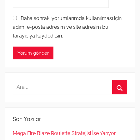
Daha sonraki yorumlarımda kullanılması için
adım, e-posta adresim ve site adresim bu
tarayıcıya kaydedilsin.
Arama:
Ara
Son Yazılar
Mega Fire Blaze Roulette Stratejisi İşe Yarıyor