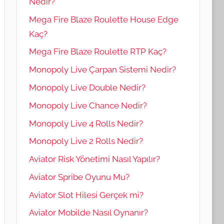
Nedir?
Mega Fire Blaze Roulette House Edge
Kaç?
Mega Fire Blaze Roulette RTP Kaç?
Monopoly Live Çarpan Sistemi Nedir?
Monopoly Live Double Nedir?
Monopoly Live Chance Nedir?
Monopoly Live 4 Rolls Nedir?
Monopoly Live 2 Rolls Nedir?
Aviator Risk Yönetimi Nasıl Yapılır?
Aviator Spribe Oyunu Mu?
Aviator Slot Hilesi Gerçek mi?
Aviator Mobilde Nasıl Oynanır?