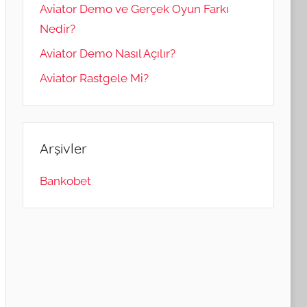
Aviator Demo ve Gerçek Oyun Farkı
Nedir?
Aviator Demo Nasıl Açılır?
Aviator Rastgele Mi?
Arşivler
Bankobet