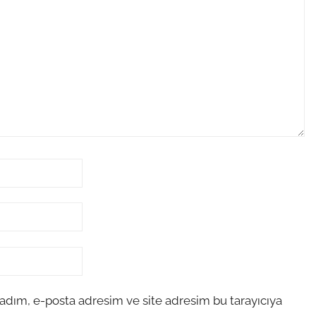
adım, e-posta adresim ve site adresim bu tarayıcıya