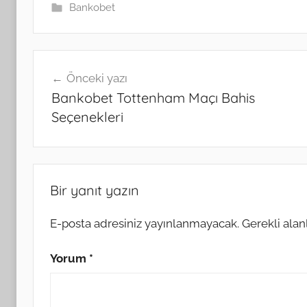
Bankobet
Yazı
Önceki yazı
gezinmesi
Bankobet Tottenham Maçı Bahis
Seçenekleri
Bir yanıt yazın
E-posta adresiniz yayınlanmayacak.
Gerekli alan
Yorum
*