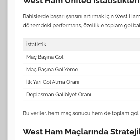
West Ham United İstatistikleri
Bahislerde başarı şansını artırmak için West Ham’ı
dönemdeki performans, özellikle toplam gol bahisl
İstatistik
Maç Başına Gol
Maç Başına Gol Yeme
İlk Yarı Gol Atma Oranı
Deplasman Galibiyet Oranı
Bu veriler, hem maç sonucu hem de toplam gol ba
West Ham Maçlarında Strateji