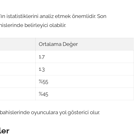
n istatistiklerini analiz etmek önemlidir. Son
erinde belirleyici olabilir.
Ortalama Değer
1.7
1.3
%55
%45
hislerinde oyunculara yol gösterici olur.
ler