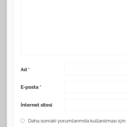
Ad
*
E-posta
*
İnternet sitesi
Daha sonraki yorumlarımda kullanılması için 