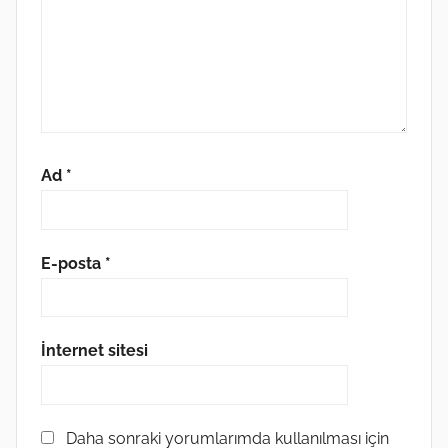
Ad
*
E-posta
*
İnternet sitesi
Daha sonraki yorumlarımda kullanılması için