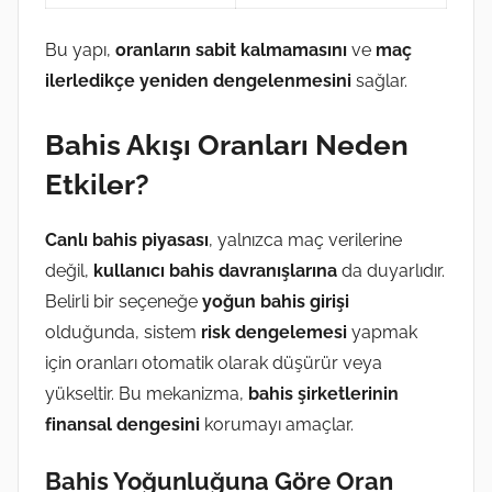
Bu yapı,
oranların sabit kalmamasını
ve
maç
ilerledikçe yeniden dengelenmesini
sağlar.
Bahis Akışı Oranları Neden
Etkiler?
Canlı bahis piyasası
, yalnızca maç verilerine
değil,
kullanıcı bahis davranışlarına
da duyarlıdır.
Belirli bir seçeneğe
yoğun bahis girişi
olduğunda, sistem
risk dengelemesi
yapmak
için oranları otomatik olarak düşürür veya
yükseltir. Bu mekanizma,
bahis şirketlerinin
finansal dengesini
korumayı amaçlar.
Bahis Yoğunluğuna Göre Oran