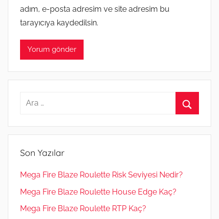
adım, e-posta adresim ve site adresim bu
tarayıcıya kaydedilsin.
Arama:
Ara
Son Yazılar
Mega Fire Blaze Roulette Risk Seviyesi Nedir?
Mega Fire Blaze Roulette House Edge Kaç?
Mega Fire Blaze Roulette RTP Kaç?