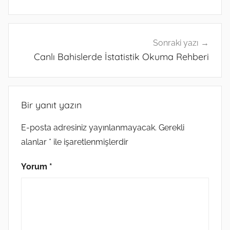
Sonraki yazı
Canlı Bahislerde İstatistik Okuma Rehberi
Bir yanıt yazın
E-posta adresiniz yayınlanmayacak.
Gerekli
alanlar
*
ile işaretlenmişlerdir
Yorum
*