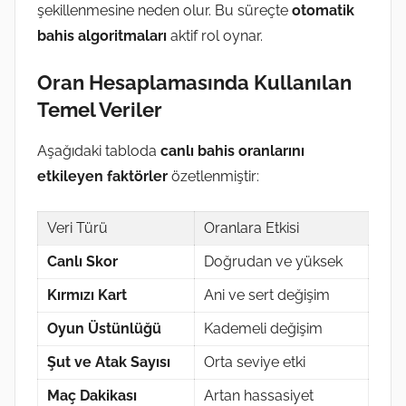
şekillenmesine neden olur. Bu süreçte
otomatik
i
bahis algoritmaları
aktif rol oynar.
l
m
Oran Hesaplamasında Kullanılan
i
Temel Veriler
ş
Aşağıdaki tabloda
canlı bahis oranlarını
etkileyen faktörler
özetlenmiştir:
Veri Türü
Oranlara Etkisi
Canlı Skor
Doğrudan ve yüksek
Kırmızı Kart
Ani ve sert değişim
Oyun Üstünlüğü
Kademeli değişim
Şut ve Atak Sayısı
Orta seviye etki
Maç Dakikası
Artan hassasiyet