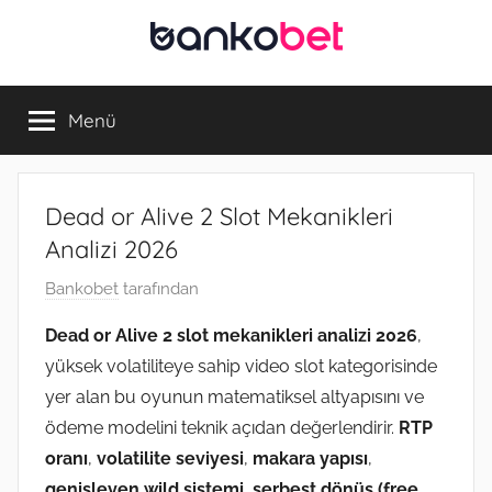
İçeriğe
atla
Bankobet
Bankobet
Giriş
Menü
Adresi
Dead or Alive 2 Slot Mekanikleri
Analizi 2026
7
Bankobet
tarafından
M
Dead or Alive 2 slot mekanikleri analizi 2026
,
a
yüksek volatiliteye sahip video slot kategorisinde
r
yer alan bu oyunun matematiksel altyapısını ve
t
ödeme modelini teknik açıdan değerlendirir.
RTP
2
oranı
,
volatilite seviyesi
,
makara yapısı
,
0
2
genişleyen wild sistemi
,
serbest dönüş (free