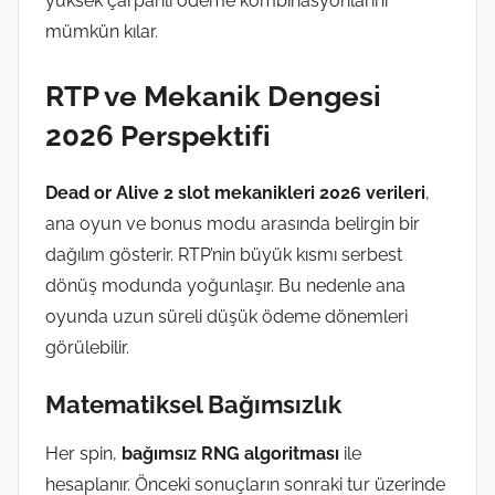
yüksek çarpanlı ödeme kombinasyonlarını
mümkün kılar.
RTP ve Mekanik Dengesi
2026 Perspektifi
Dead or Alive 2 slot mekanikleri 2026 verileri
,
ana oyun ve bonus modu arasında belirgin bir
dağılım gösterir. RTP’nin büyük kısmı serbest
dönüş modunda yoğunlaşır. Bu nedenle ana
oyunda uzun süreli düşük ödeme dönemleri
görülebilir.
Matematiksel Bağımsızlık
Her spin,
bağımsız RNG algoritması
ile
hesaplanır. Önceki sonuçların sonraki tur üzerinde