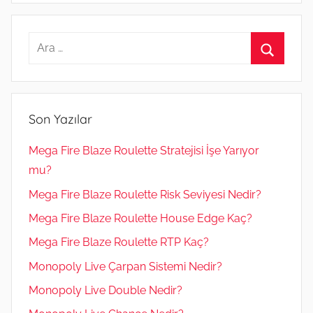
Arama:
Ara
Son Yazılar
Mega Fire Blaze Roulette Stratejisi İşe Yarıyor
mu?
Mega Fire Blaze Roulette Risk Seviyesi Nedir?
Mega Fire Blaze Roulette House Edge Kaç?
Mega Fire Blaze Roulette RTP Kaç?
Monopoly Live Çarpan Sistemi Nedir?
Monopoly Live Double Nedir?