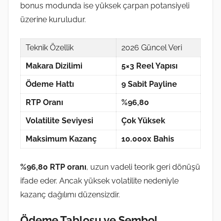
bonus modunda ise yüksek çarpan potansiyeli
l
üzerine kuruludur.
m
i
ş
Teknik Özellik
2026 Güncel Veri
Makara Dizilimi
5×3 Reel Yapısı
Ödeme Hattı
9 Sabit Payline
RTP Oranı
%96,80
Volatilite Seviyesi
Çok Yüksek
Maksimum Kazanç
10.000x Bahis
%96,80 RTP oranı
, uzun vadeli teorik geri dönüşü
ifade eder. Ancak yüksek volatilite nedeniyle
kazanç dağılımı düzensizdir.
Ödeme Tablosu ve Sembol