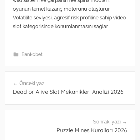
wild sistemi ve çarpanlı free spins modları,
oyunun temel kazanç motorunu oluşturur.
Volatilite seviyesi, agresif risk profiline sahip video
slot kategorisinde konumlanmasını sağlar.
Bankobet
Yazı
Önceki yazı
gezinmesi
Dead or Alive Slot Mekanikleri Analizi 2026
Sonraki yazı
Puzzle Mines Kuralları 2026