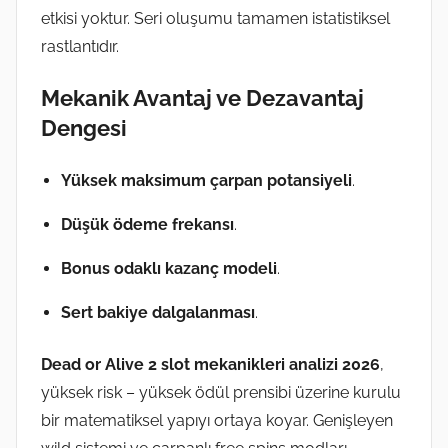
etkisi yoktur. Seri oluşumu tamamen istatistiksel
rastlantıdır.
Mekanik Avantaj ve Dezavantaj
Dengesi
Yüksek maksimum çarpan potansiyeli
.
Düşük ödeme frekansı
.
Bonus odaklı kazanç modeli
.
Sert bakiye dalgalanması
.
Dead or Alive 2 slot mekanikleri analizi 2026
,
yüksek risk – yüksek ödül prensibi üzerine kurulu
bir matematiksel yapıyı ortaya koyar. Genişleyen