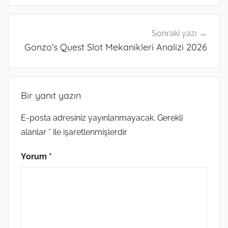
Sonraki yazı
Gonzo’s Quest Slot Mekanikleri Analizi 2026
Bir yanıt yazın
E-posta adresiniz yayınlanmayacak.
Gerekli
alanlar
*
ile işaretlenmişlerdir
Yorum
*