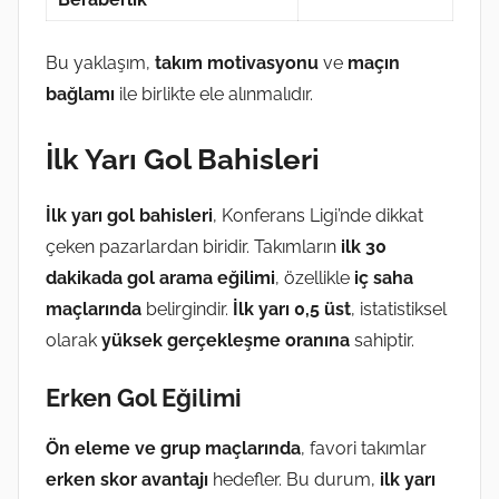
Bu yaklaşım,
takım motivasyonu
ve
maçın
bağlamı
ile birlikte ele alınmalıdır.
İlk Yarı Gol Bahisleri
İlk yarı gol bahisleri
, Konferans Ligi’nde dikkat
çeken pazarlardan biridir. Takımların
ilk 30
dakikada gol arama eğilimi
, özellikle
iç saha
maçlarında
belirgindir.
İlk yarı 0,5 üst
, istatistiksel
olarak
yüksek gerçekleşme oranına
sahiptir.
Erken Gol Eğilimi
Ön eleme ve grup maçlarında
, favori takımlar
erken skor avantajı
hedefler. Bu durum,
ilk yarı