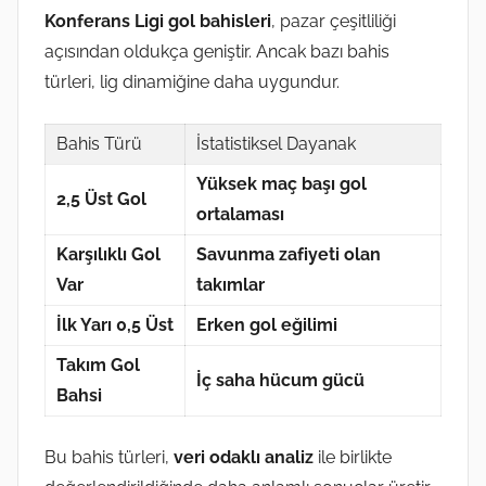
Konferans Ligi gol bahisleri
, pazar çeşitliliği
açısından oldukça geniştir. Ancak bazı bahis
türleri, lig dinamiğine daha uygundur.
Bahis Türü
İstatistiksel Dayanak
Yüksek maç başı gol
2,5 Üst Gol
ortalaması
Karşılıklı Gol
Savunma zafiyeti olan
Var
takımlar
İlk Yarı 0,5 Üst
Erken gol eğilimi
Takım Gol
İç saha hücum gücü
Bahsi
Bu bahis türleri,
veri odaklı analiz
ile birlikte