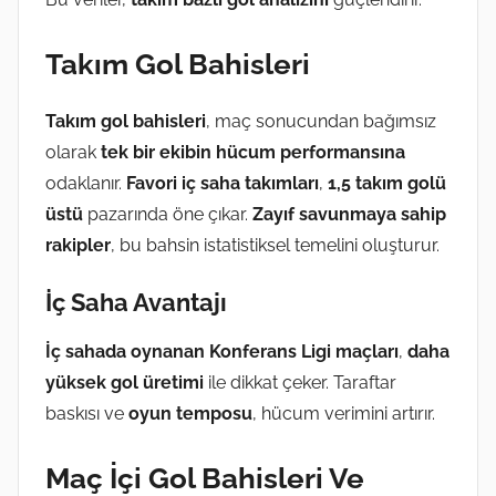
Takım Gol Bahisleri
Takım gol bahisleri
, maç sonucundan bağımsız
olarak
tek bir ekibin hücum performansına
odaklanır.
Favori iç saha takımları
,
1,5 takım golü
üstü
pazarında öne çıkar.
Zayıf savunmaya sahip
rakipler
, bu bahsin istatistiksel temelini oluşturur.
İç Saha Avantajı
İç sahada oynanan Konferans Ligi maçları
,
daha
yüksek gol üretimi
ile dikkat çeker. Taraftar
baskısı ve
oyun temposu
, hücum verimini artırır.
Maç İçi Gol Bahisleri Ve