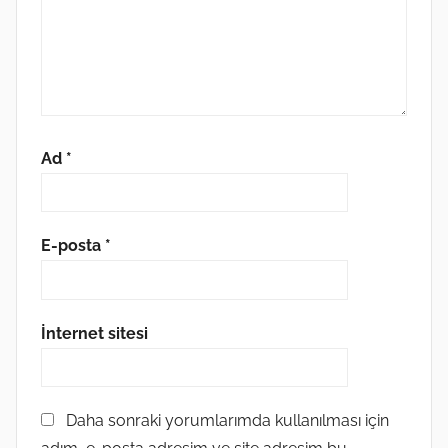
Ad
*
E-posta
*
İnternet sitesi
Daha sonraki yorumlarımda kullanılması için