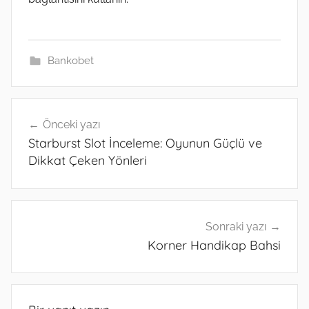
Bankobet
Yazı
Önceki yazı
gezinmesi
Starburst Slot İnceleme: Oyunun Güçlü ve
Dikkat Çeken Yönleri
Sonraki yazı
Korner Handikap Bahsi