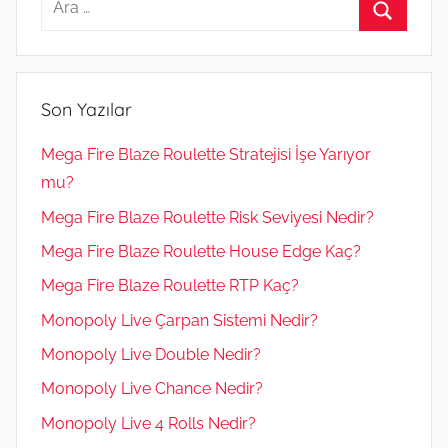
Ara
Son Yazılar
Mega Fire Blaze Roulette Stratejisi İşe Yarıyor
mu?
Mega Fire Blaze Roulette Risk Seviyesi Nedir?
Mega Fire Blaze Roulette House Edge Kaç?
Mega Fire Blaze Roulette RTP Kaç?
Monopoly Live Çarpan Sistemi Nedir?
Monopoly Live Double Nedir?
Monopoly Live Chance Nedir?
Monopoly Live 4 Rolls Nedir?