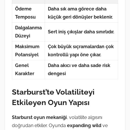
Ödeme
Daha sık ama görece daha
Temposu
küçük geri dönüşler beklenir.
Dalgalanma
Sert iniş çıkışlar daha sınırlıdır.
Düzeyi
Maksimum
Çok büyük sıçramalardan çok
Potansiyel
kontrollü yapı öne çıkar.
Genel
Daha akıcı ve daha sade risk
Karakter
dengesi
Starburst’te Volatiliteyi
Etkileyen Oyun Yapısı
Starburst oyun mekaniği
, volatilite algısını
doğrudan etkiler. Oyunda
expanding wild
ve