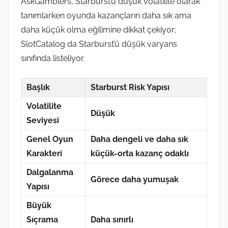
AskGamblers, Starburst’ü düşük volatilite olarak
r
tanımlarken oyunda kazançların daha sık ama
i
daha küçük olma eğilimine dikkat çekiyor;
l
SlotCatalog da Starburst’ü düşük varyans
m
sınıfında listeliyor.
i
ş
Başlık
Starburst Risk Yapısı
Volatilite
Düşük
Seviyesi
Genel Oyun
Daha dengeli ve daha sık
Karakteri
küçük-orta kazanç odaklı
Dalgalanma
Görece daha yumuşak
Yapısı
Büyük
Sıçrama
Daha sınırlı