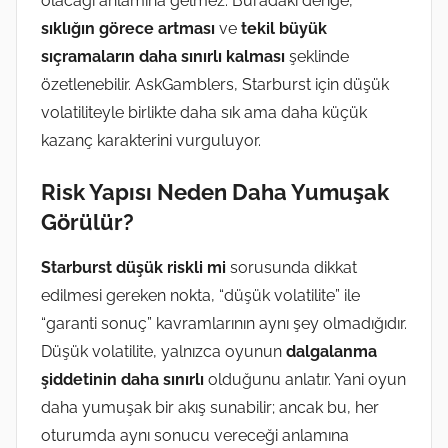
olacağı anlamına gelmez. Buradaki denge,
sıklığın görece artması
ve
tekil büyük
sıçramaların daha sınırlı kalması
şeklinde
özetlenebilir. AskGamblers, Starburst için düşük
volatiliteyle birlikte daha sık ama daha küçük
kazanç karakterini vurguluyor.
Risk Yapısı Neden Daha Yumuşak
Görülür?
Starburst düşük riskli mi
sorusunda dikkat
edilmesi gereken nokta, “düşük volatilite” ile
“garanti sonuç” kavramlarının aynı şey olmadığıdır.
Düşük volatilite, yalnızca oyunun
dalgalanma
şiddetinin daha sınırlı
olduğunu anlatır. Yani oyun
daha yumuşak bir akış sunabilir; ancak bu, her
oturumda aynı sonucu vereceği anlamına